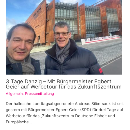
3 Tage Danzig – Mit Bürgermeister Egbert
Geier auf Werbetour für das Zukunftszentrum
Allgemein
,
Pressemitteilung
Der hallesche Landtagsabgeordnete Andreas Silbersack ist seit
gestern mit Bürgermeister Egbert Geier (SPD) für drei Tage auf
Werbetour für das „Zukunftszentrum Deutsche Einheit und
Europäische…