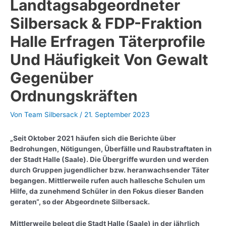
Landtagsabgeordneter
Silbersack & FDP-Fraktion
Halle Erfragen Täterprofile
Und Häufigkeit Von Gewalt
Gegenüber
Ordnungskräften
Von
Team Silbersack
/
21. September 2023
„Seit Oktober 2021 häufen sich die Berichte über
Bedrohungen, Nötigungen, Überfälle und Raubstraftaten in
der Stadt Halle (Saale). Die Übergriffe wurden und werden
durch Gruppen jugendlicher bzw. heranwachsender Täter
begangen. Mittlerweile rufen auch hallesche Schulen um
Hilfe, da zunehmend Schüler in den Fokus dieser Banden
geraten“, so der Abgeordnete Silbersack.
Mittlerweile belegt die Stadt Halle (Saale) in der jährlich