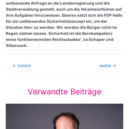
umfassende Anfrage an die Landesregierung und die
Stadtverwaltung gestellt, auch um die Verantwortlichen auf
ihre Aufgaben hinzuweisen. Ebenso setzt sich die FDP Halle
für ein umfassendes Sicherheitskonzept ein, um der
Situation Herr zu werden. Wir werden die Bürger nicht im
Regen stehen lassen. Sicherheit ist die Kernkompetenz
eines funktionierenden Rechtsstaates“, so Schaper und
Silbersack.
Beitragsnavigation
←
zurück
weiter
→
Verwandte Beiträge