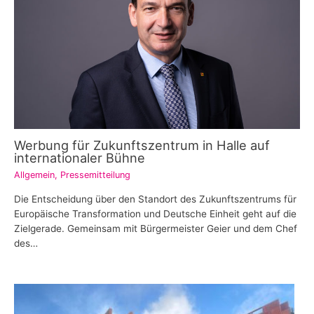
Werbung für Zukunftszentrum in Halle auf
internationaler Bühne
Allgemein
,
Pressemitteilung
Die Entscheidung über den Standort des Zukunftszentrums für
Europäische Transformation und Deutsche Einheit geht auf die
Zielgerade. Gemeinsam mit Bürgermeister Geier und dem Chef
des…