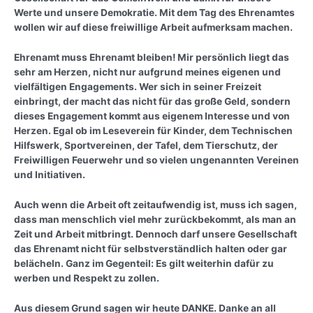
Werte und unsere Demokratie. Mit dem Tag des Ehrenamtes
wollen wir auf diese freiwillige Arbeit aufmerksam machen.
Ehrenamt muss Ehrenamt bleiben! Mir persönlich liegt das
sehr am Herzen, nicht nur aufgrund meines eigenen und
vielfältigen Engagements. Wer sich in seiner Freizeit
einbringt, der macht das nicht für das große Geld, sondern
dieses Engagement kommt aus eigenem Interesse und von
Herzen. Egal ob im Leseverein für Kinder, dem Technischen
Hilfswerk, Sportvereinen, der Tafel, dem Tierschutz, der
Freiwilligen Feuerwehr und so vielen ungenannten Vereinen
und Initiativen.
Auch wenn die Arbeit oft zeitaufwendig ist, muss ich sagen,
dass man menschlich viel mehr zurückbekommt, als man an
Zeit und Arbeit mitbringt. Dennoch darf unsere Gesellschaft
das Ehrenamt nicht für selbstverständlich halten oder gar
belächeln. Ganz im Gegenteil: Es gilt weiterhin dafür zu
werben und Respekt zu zollen.
Aus diesem Grund sagen wir heute DANKE. Danke an all