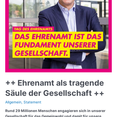
++ Ehrenamt als tragende
Säule der Gesellschaft ++
Allgemein
,
Statement
Rund 29 Millionen Menschen engagieren sich in unserer
Gesellschaft für das Gemeinwohl und damit für unsere