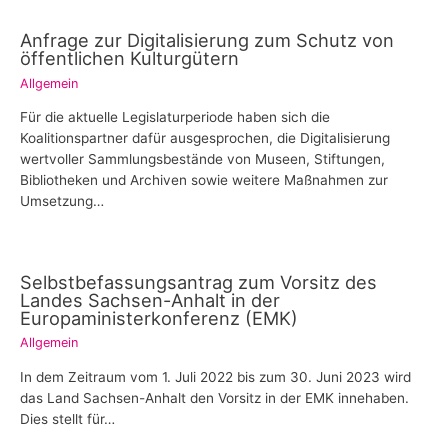
Anfrage zur Digitalisierung zum Schutz von
öffentlichen Kulturgütern
Allgemein
Für die aktuelle Legislaturperiode haben sich die
Koalitionspartner dafür ausgesprochen, die Digitalisierung
wertvoller Sammlungsbestände von Museen, Stiftungen,
Bibliotheken und Archiven sowie weitere Maßnahmen zur
Umsetzung…
Selbstbefassungsantrag zum Vorsitz des
Landes Sachsen-Anhalt in der
Europaministerkonferenz (EMK)
Allgemein
In dem Zeitraum vom 1. Juli 2022 bis zum 30. Juni 2023 wird
das Land Sachsen-Anhalt den Vorsitz in der EMK innehaben.
Dies stellt für…